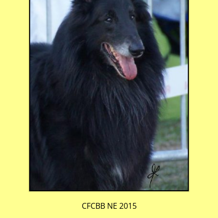
CFCBB NE 2015