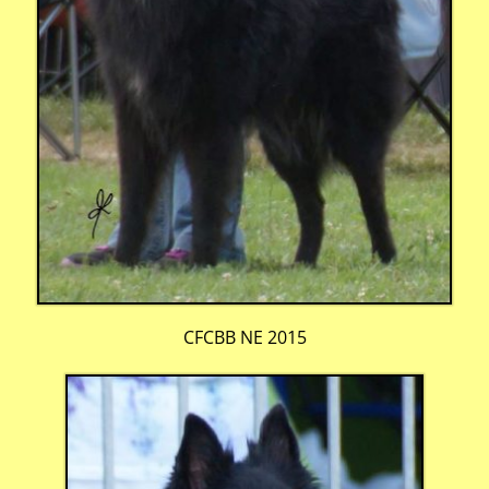
CFCBB NE 2015