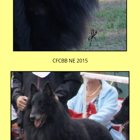
CFCBB NE 2015