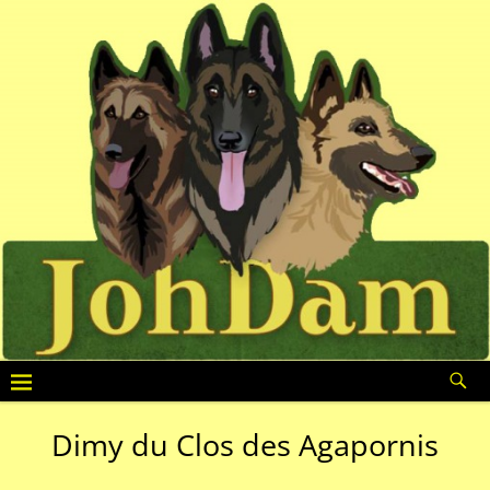
Dimy du Clos des Agapornis