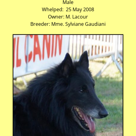
Male
Whelped: 25 May 2008
Owner: M. Lacour
Breeder: Mme. Sylviane Gaudiani