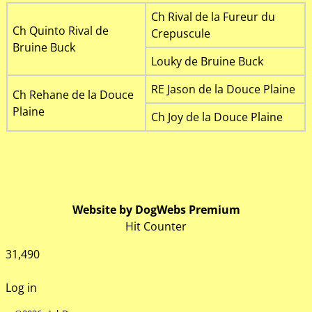
Ch Rival de la Fureur du
Ch Quinto Rival de
Crepuscule
Bruine Buck
Louky de Bruine Buck
RE Jason de la Douce Plaine
Ch Rehane de la Douce
Plaine
Ch Joy de la Douce Plaine
Website by DogWebs Premium
Hit Counter
31,490
Log in