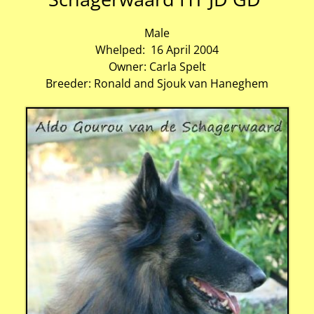
Male
Whelped: 16 April 2004
Owner: Carla Spelt
Breeder: Ronald and Sjouk van Haneghem