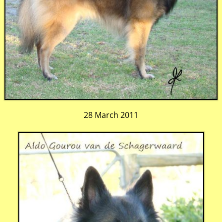
28 March 2011