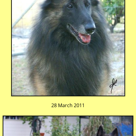
28 March 2011