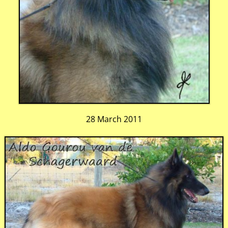
28 March 2011