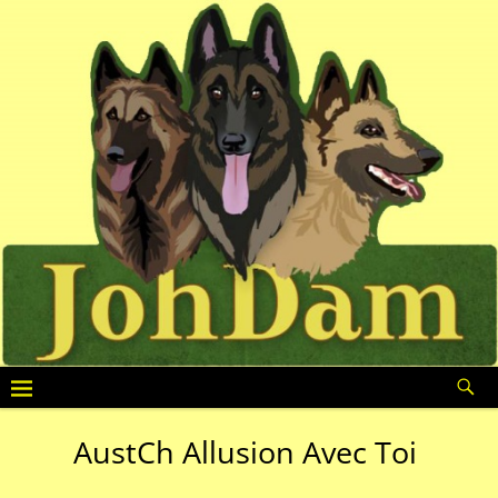
AustCh Allusion Avec Toi